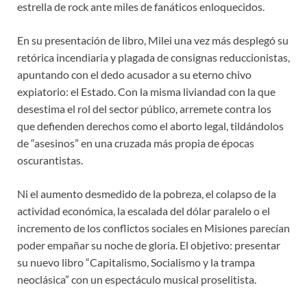
estrella de rock ante miles de fanáticos enloquecidos.
En su presentación de libro, Milei una vez más desplegó su
retórica incendiaria y plagada de consignas reduccionistas,
apuntando con el dedo acusador a su eterno chivo
expiatorio: el Estado. Con la misma liviandad con la que
desestima el rol del sector público, arremete contra los
que defienden derechos como el aborto legal, tildándolos
de “asesinos” en una cruzada más propia de épocas
oscurantistas.
Ni el aumento desmedido de la pobreza, el colapso de la
actividad económica, la escalada del dólar paralelo o el
incremento de los conflictos sociales en Misiones parecían
poder empañar su noche de gloria. El objetivo: presentar
su nuevo libro “Capitalismo, Socialismo y la trampa
neoclásica” con un espectáculo musical proselitista.