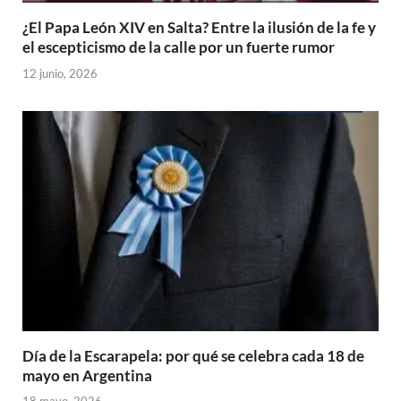
¿El Papa León XIV en Salta? Entre la ilusión de la fe y
el escepticismo de la calle por un fuerte rumor
12 junio, 2026
Día de la Escarapela: por qué se celebra cada 18 de
mayo en Argentina