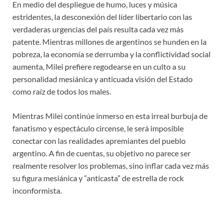
En medio del despliegue de humo, luces y música
estridentes, la desconexión del líder libertario con las
verdaderas urgencias del país resulta cada vez más
patente. Mientras millones de argentinos se hunden en la
pobreza, la economía se derrumba y la conflictividad social
aumenta, Milei prefiere regodearse en un culto a su
personalidad mesiánica y anticuada visión del Estado
como raíz de todos los males.
Mientras Milei continúe inmerso en esta irreal burbuja de
fanatismo y espectáculo circense, le será imposible
conectar con las realidades apremiantes del pueblo
argentino. A fin de cuentas, su objetivo no parece ser
realmente resolver los problemas, sino inflar cada vez más
su figura mesiánica y “anticasta” de estrella de rock
inconformista.