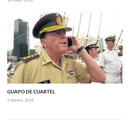
18 mayo, 2026
GUAPO DE CUARTEL
2 febrero, 2026