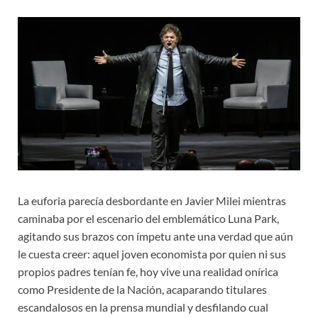
La euforia parecía desbordante en Javier Milei mientras
caminaba por el escenario del emblemático Luna Park,
agitando sus brazos con ímpetu ante una verdad que aún
le cuesta creer: aquel joven economista por quien ni sus
propios padres tenían fe, hoy vive una realidad onírica
como Presidente de la Nación, acaparando titulares
escandalosos en la prensa mundial y desfilando cual