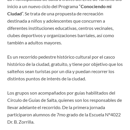
inicio a un nuevo ciclo del Programa “
Conociendo mi
Ciudad
”. Se trata de una propuesta de recreación
destinada a niños y adolescentes que concurren a
diferentes instituciones educativas, centros vecinales,
clubes deportivos y organizaciones barriales, así como
también a adultos mayores.
Es un recorrido pedestre histórico cultural por el casco
histórico de la ciudad, gratuito, y tiene por objetivo que los
salteños sean turistas por un día y puedan recorrer los
distintos puntos de interés de la ciudad.
Los grupos son acompañados por guías habilitados del
Círculo de Guías de Salta, quienes son los responsables de
llevar adelante el recorrido. De la primera jornada
participaron alumnos de 7mo grado de la Escuela N°4022
Dr. B. Zorrilla.