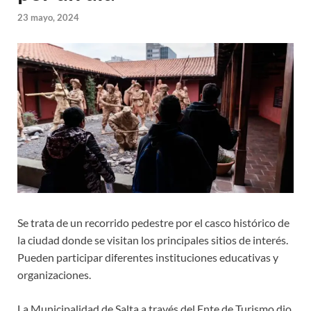
23 mayo, 2024
Se trata de un recorrido pedestre por el casco histórico de
la ciudad donde se visitan los principales sitios de interés.
Pueden participar diferentes instituciones educativas y
organizaciones.
La Municipalidad de Salta a través del Ente de Turismo dio