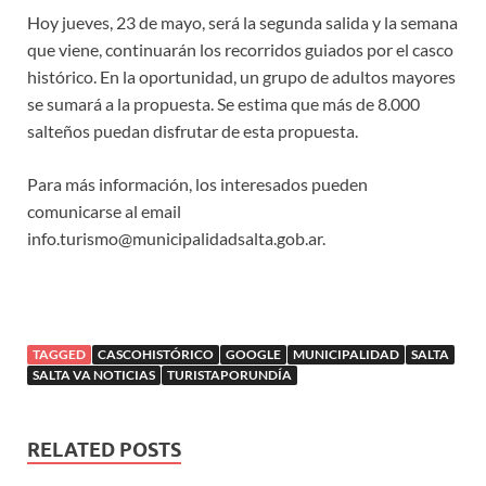
Hoy jueves, 23 de mayo, será la segunda salida y la semana
que viene, continuarán los recorridos guiados por el casco
histórico. En la oportunidad, un grupo de adultos mayores
se sumará a la propuesta. Se estima que más de 8.000
salteños puedan disfrutar de esta propuesta.
Para más información, los interesados pueden
comunicarse al email
info.turismo@municipalidadsalta.gob.ar.
TAGGED
CASCOHISTÓRICO
GOOGLE
MUNICIPALIDAD
SALTA
SALTA VA NOTICIAS
TURISTAPORUNDÍA
RELATED POSTS