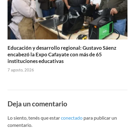
Educación y desarrollo regional: Gustavo Sáenz
encabezó la Expo Cafayate con más de 65
instituciones educativas
7 agosto, 2026
Deja un comentario
Lo siento, tenés que estar
conectado
para publicar un
comentario.