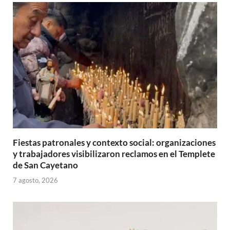
Fiestas patronales y contexto social: organizaciones
y trabajadores visibilizaron reclamos en el Templete
de San Cayetano
7 agosto, 2026