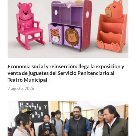
Economía social y reinserción: llega la exposición y
venta de juguetes del Servicio Penitenciario al
Teatro Municipal
7 agosto, 2026