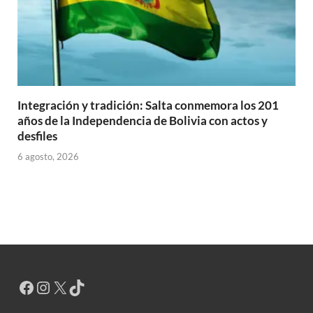
Integración y tradición: Salta conmemora los 201
años de la Independencia de Bolivia con actos y
desfiles
6 agosto, 2026