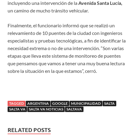
incluyendo una intervención de la
Avenida Santa Lucía,
un camino de mucho tránsito vehicular.
Finalmente, el funcionario informó que se realizó un
relevamiento de 10 puentes de la ciudad con ingenieros
especialistas y pruebas tecnológicas, a fin de identificar la
necesidad extrema o no de una intervención. “Son varias
etapas que lleva este sistema de monitoreo de puentes
que pensamos que vamos a tener una muy buena lectura
sobre la situación en la que estamos”, cerró.
TAGGED
ARGENTINA
GOOGLE
MUNICIPALIDAD
SALTA
SALTA VA
SALTA VA NOTICIAS
SALTAVA
RELATED POSTS