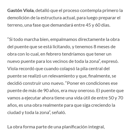
Gastón Viola
, detalló que el proceso contempla primero la
demolición de la estructura actual, para luego preparar el
terreno, una fase que demandará entre 45 y 60 días.
“Si todo marcha bien, empalmamos directamente la obra
del puente que se está licitando, y tenemos 8 meses de
obra con lo cual, en febrero tendríamos que tener un
nuevo puente para los vecinos de toda la zona”, expresó.
Viola recordó que cuando colapsó la pila central del
puente se realizó un relevamiento y que, finalmente, se
decidió construir uno nuevo. “Poner en condiciones ese
puente de más de 90 años, era muy oneroso. El puente que
vamos a ejecutar ahora tiene una vida útil de entre 50 y 70
años, es una obra realmente para que siga creciendo la
ciudad y toda la zona”, señaló.
La obra forma parte de una planificación integral,