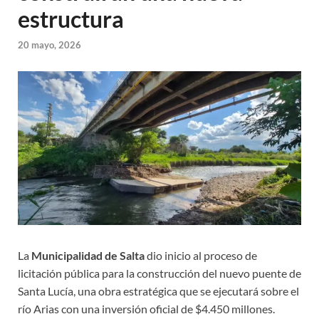
estructura
20 mayo, 2026
La
Municipalidad de Salta
dio inicio al proceso de
licitación pública para la construcción del nuevo puente de
Santa Lucía, una obra estratégica que se ejecutará sobre el
río Arias con una inversión oficial de $4.450 millones.