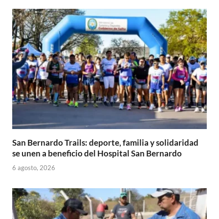
San Bernardo Trails: deporte, familia y solidaridad
se unen a beneficio del Hospital San Bernardo
6 agosto, 2026