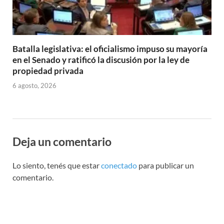
Batalla legislativa: el oficialismo impuso su mayoría
en el Senado y ratificó la discusión por la ley de
propiedad privada
6 agosto, 2026
Deja un comentario
Lo siento, tenés que estar
conectado
para publicar un
comentario.