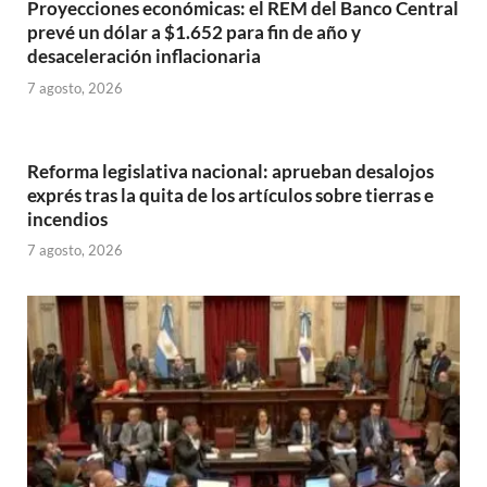
Proyecciones económicas: el REM del Banco Central
prevé un dólar a $1.652 para fin de año y
desaceleración inflacionaria
7 agosto, 2026
Reforma legislativa nacional: aprueban desalojos
exprés tras la quita de los artículos sobre tierras e
incendios
7 agosto, 2026