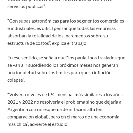
servicios públicos”.
“Con subas astronómicas para los segmentos comerciales
e industriales, es difícil pensar que todas las empresas
absorban la totalidad de los incrementos sobre su
estructura de costos”, explica el trabajo.
En ese sentido, se señala que “los paulatinos traslados que
se van a ir sucediendo los próximos meses nos generan
una inquietud sobre los límites para que la inflación
colapse”.
“Volver a niveles de IPC mensual más similares a los años
2021 y 2022 no resolvería el problema sino que dejaría a
Argentina con un esquema de inflación alta (en
comparación global), pero en el marco de una economía
más chica”, advierte el estudio.