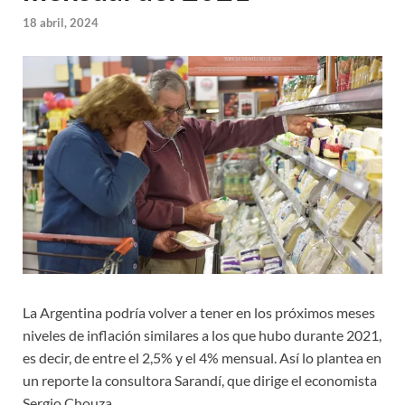
18 abril, 2024
La Argentina podría volver a tener en los próximos meses
niveles de inflación similares a los que hubo durante 2021,
es decir, de entre el 2,5% y el 4% mensual. Así lo plantea en
un reporte la consultora Sarandí, que dirige el economista
Sergio Chouza.