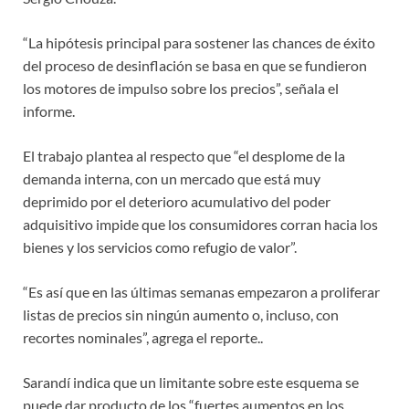
“La hipótesis principal para sostener las chances de éxito
del proceso de desinflación se basa en que se fundieron
los motores de impulso sobre los precios”, señala el
informe.
El trabajo plantea al respecto que “el desplome de la
demanda interna, con un mercado que está muy
deprimido por el deterioro acumulativo del poder
adquisitivo impide que los consumidores corran hacia los
bienes y los servicios como refugio de valor”.
“Es así que en las últimas semanas empezaron a proliferar
listas de precios sin ningún aumento o, incluso, con
recortes nominales”, agrega el reporte..
Sarandí indica que un limitante sobre este esquema se
puede dar producto de los “fuertes aumentos en los