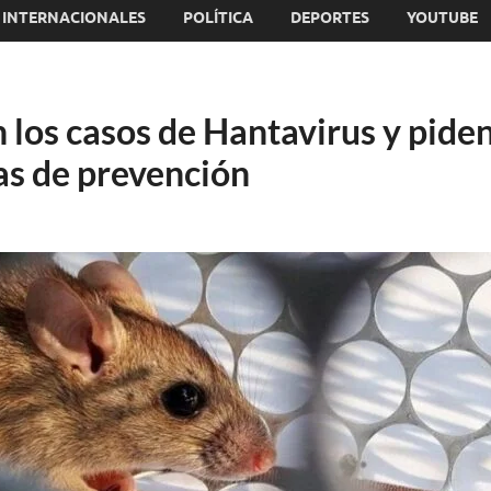
INTERNACIONALES
POLÍTICA
DEPORTES
YOUTUBE
los casos de Hantavirus y pide
as de prevención