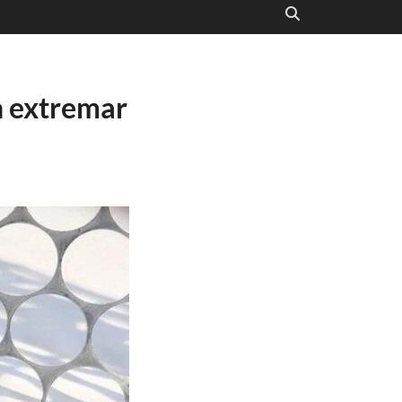
n extremar