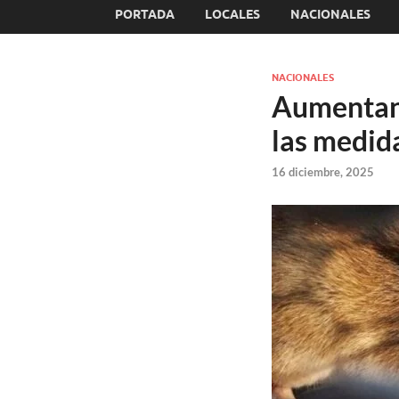
PORTADA
LOCALES
NACIONALES
NACIONALES
Aumentan 
las medid
16 diciembre, 2025