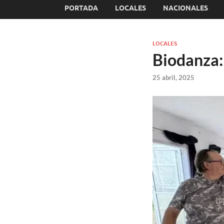
PORTADA
LOCALES
NACIONALES
LOCALES
Biodanza: 
25 abril, 2025