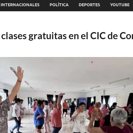
INTERNACIONALES
POLÍTICA
DEPORTES
YOUTUBE
clases gratuitas en el CIC de Co