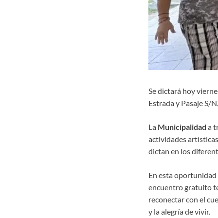
Se dictará hoy vierne
Estrada y Pasaje S/N
La
Municipalidad
a t
actividades artísticas
dictan en los diferen
En esta oportunidad 
encuentro gratuito te
reconectar con el cue
y la alegría de vivir.