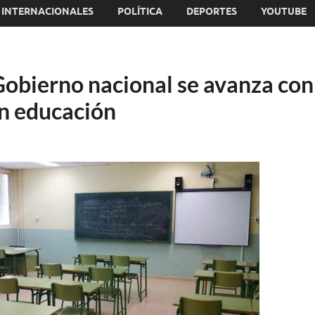
INTERNACIONALES
POLÍTICA
DEPORTES
YOUTUBE
Gobierno nacional se avanza con
n educación