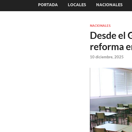
PORTADA
LOCALES
NACIONALES
NACIONALES
Desde el 
reforma e
10 diciembre, 2025