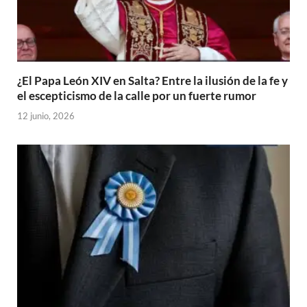
¿El Papa León XIV en Salta? Entre la ilusión de la fe y
el escepticismo de la calle por un fuerte rumor
12 junio, 2026