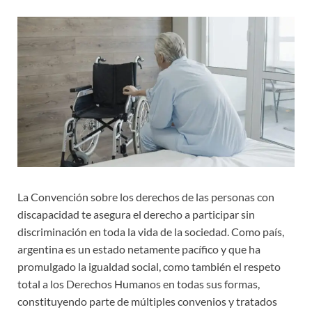
La Convención sobre los derechos de las personas con
discapacidad te asegura el derecho a participar sin
discriminación en toda la vida de la sociedad. Como país,
argentina es un estado netamente pacífico y que ha
promulgado la igualdad social, como también el respeto
total a los Derechos Humanos en todas sus formas,
constituyendo parte de múltiples convenios y tratados