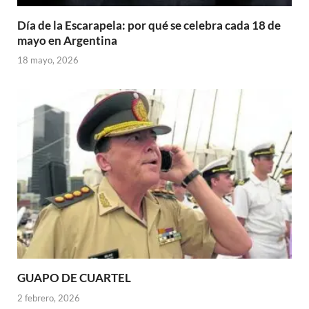
Día de la Escarapela: por qué se celebra cada 18 de
mayo en Argentina
18 mayo, 2026
GUAPO DE CUARTEL
2 febrero, 2026