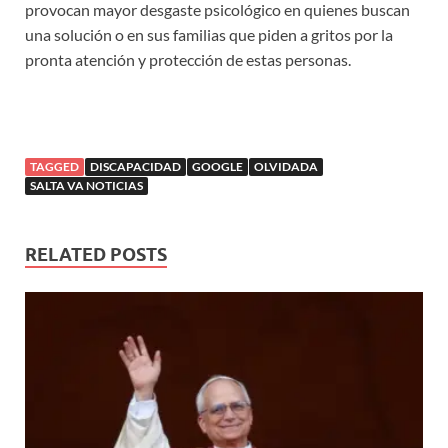
provocan mayor desgaste psicológico en quienes buscan
una solución o en sus familias que piden a gritos por la
pronta atención y protección de estas personas.
TAGGED
DISCAPACIDAD
GOOGLE
OLVIDADA
SALTA VA NOTICIAS
RELATED POSTS