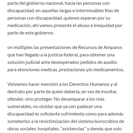
parte del gobierno nacional, hacia las personas con
discapacidad, en aquellas largas e interminables filas de
personas con discapacidad, quienes esperan por su
medicación, ahí vemos presente el abuso e inequidad por
parte de este gobierno.
on múltiples las presentaciones de Recursos de Amparos
que han llegado a la justicia federal, para obtener una
solución judicial ante desesperados pedidos de auxilio
para atenciones medicas, prestaciones y/o medicamentos.
Volvemos hacer mención a los Derechos Humanos y al
destrato por parte de quien debería, en vez de insultar,
ofender, sino proteger. No desamparar a los más
vulnerables, no olvidar que ya con padecer una
discapacidad es suficiente sufrimiento como para además
someterlos a la revictimización del sistema burocrático de
obras sociales, hospitales, “asistencias” y demás que solo