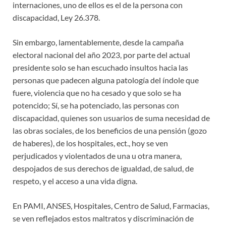
internaciones, uno de ellos es el de la persona con
discapacidad, Ley 26.378.
Sin embargo, lamentablemente, desde la campaña
electoral nacional del año 2023, por parte del actual
presidente solo se han escuchado insultos hacia las
personas que padecen alguna patología del índole que
fuere, violencia que no ha cesado y que solo se ha
potencido; Sí, se ha potenciado, las personas con
discapacidad, quienes son usuarios de suma necesidad de
las obras sociales, de los beneficios de una pensión (gozo
de haberes), de los hospitales, ect., hoy se ven
perjudicados y violentados de una u otra manera,
despojados de sus derechos de igualdad, de salud, de
respeto, y el acceso a una vida digna.
En PAMI, ANSES, Hospitales, Centro de Salud, Farmacias,
se ven reflejados estos maltratos y discriminación de