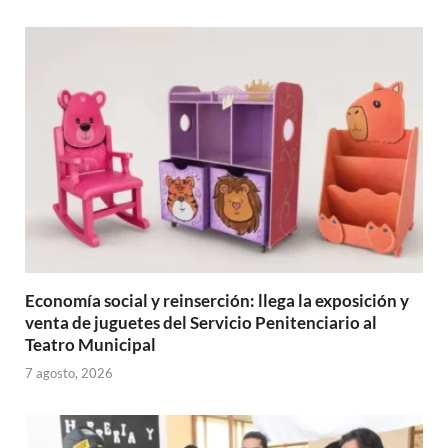
Economía social y reinserción: llega la exposición y
venta de juguetes del Servicio Penitenciario al
Teatro Municipal
7 agosto, 2026