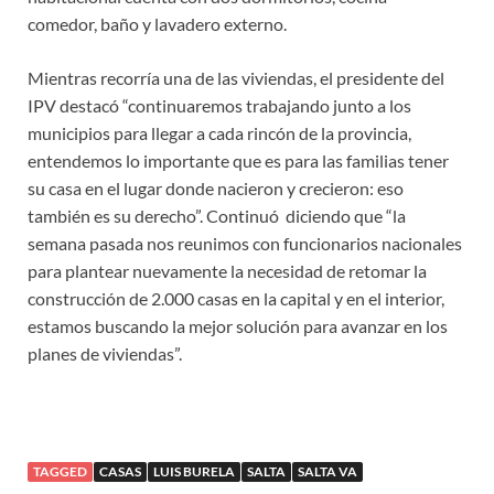
comedor, baño y lavadero externo.
Mientras recorría una de las viviendas, el presidente del
IPV destacó “continuaremos trabajando junto a los
municipios para llegar a cada rincón de la provincia,
entendemos lo importante que es para las familias tener
su casa en el lugar donde nacieron y crecieron: eso
también es su derecho”. Continuó diciendo que “la
semana pasada nos reunimos con funcionarios nacionales
para plantear nuevamente la necesidad de retomar la
construcción de 2.000 casas en la capital y en el interior,
estamos buscando la mejor solución para avanzar en los
planes de viviendas”.
TAGGED
CASAS
LUIS BURELA
SALTA
SALTA VA