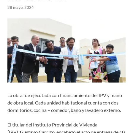
28 mayo, 2024
La obra fue ejecutada con financiamiento del IPV y mano
de obra local. Cada unidad habitacional cuenta con dos
dormitorios, cocina – comedor, baño y lavadero externo.
El titular del Instituto Provincial de Vivienda
(IPV),
Gustavo Carrizo
, encabezó el acto de entrega de 10