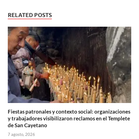
RELATED POSTS
Fiestas patronales y contexto social: organizaciones
y trabajadores visibilizaron reclamos en el Templete
de San Cayetano
7 agosto, 2026