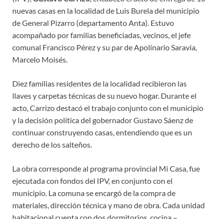
nuevas casas en la localidad de Luis Burela del municipio
de General Pizarro (departamento Anta). Estuvo
acompañado por familias beneficiadas, vecinos, el jefe
comunal Francisco Pérez y su par de Apolinario Saravia,
Marcelo Moisés.
Diez familias residentes de la localidad recibieron las
llaves y carpetas técnicas de su nuevo hogar. Durante el
acto, Carrizo destacó el trabajo conjunto con el municipio
y la decisión política del gobernador Gustavo Sáenz de
continuar construyendo casas, entendiendo que es un
derecho de los salteños.
La obra corresponde al programa provincial Mi Casa, fue
ejecutada con fondos del IPV, en conjunto con el
municipio. La comuna se encargó de la compra de
materiales, dirección técnica y mano de obra. Cada unidad
habitacional cuenta con dos dormitorios, cocina –