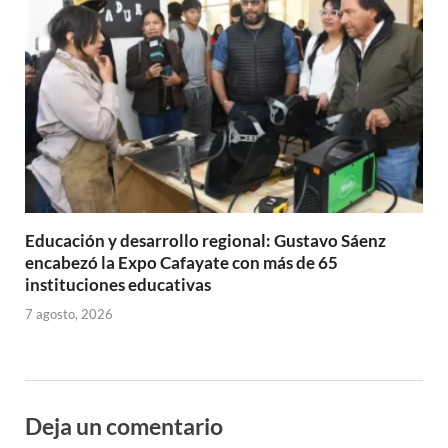
Educación y desarrollo regional: Gustavo Sáenz
encabezó la Expo Cafayate con más de 65
instituciones educativas
7 agosto, 2026
Deja un comentario