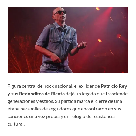
Figura central del rock nacional, el ex líder de
Patricio Rey
y sus Redonditos de Ricota
dejó un legado que trasciende
generaciones y estilos. Su partida marca el cierre de una
etapa para miles de seguidores que encontraron en sus
canciones una voz propia y un refugio de resistencia
cultural.