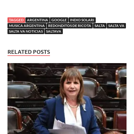
TAGGED
ARGENTINA
GOOGLE
INDIO SOLARI
MUSICA ARGENTINA
REDONDITOS DE RICOTA
SALTA
SALTA VA
SALTA VA NOTICIAS
SALTAVA
RELATED POSTS