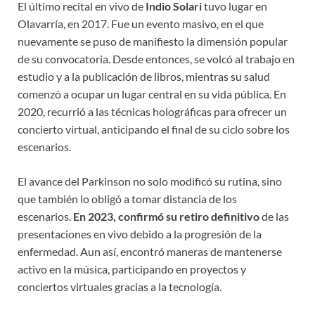
El último recital en vivo de
Indio Solari
tuvo lugar en
Olavarría, en 2017. Fue un evento masivo, en el que
nuevamente se puso de manifiesto la dimensión popular
de su convocatoria. Desde entonces, se volcó al trabajo en
estudio y a la publicación de libros, mientras su salud
comenzó a ocupar un lugar central en su vida pública. En
2020, recurrió a las técnicas holográficas para ofrecer un
concierto virtual, anticipando el final de su ciclo sobre los
escenarios.
El avance del Parkinson no solo modificó su rutina, sino
que también lo obligó a tomar distancia de los
escenarios.
En 2023, confirmó su retiro definitivo
de las
presentaciones en vivo debido a la progresión de la
enfermedad. Aun así, encontró maneras de mantenerse
activo en la música, participando en proyectos y
conciertos virtuales gracias a la tecnología.