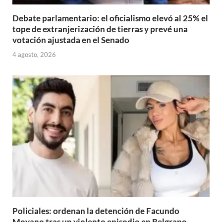
Debate parlamentario: el oficialismo elevó al 25% el
tope de extranjerización de tierras y prevé una
votación ajustada en el Senado
4 agosto, 2026
Policiales: ordenan la detención de Facundo
Moyano tras un violento episodio en Belgrano