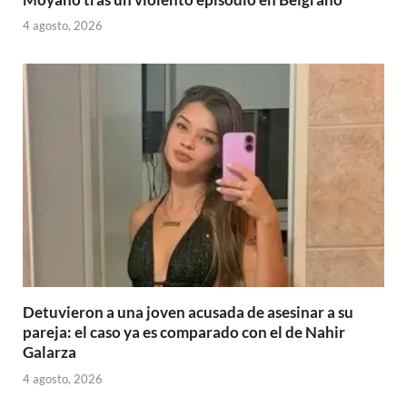
4 agosto, 2026
Detuvieron a una joven acusada de asesinar a su
pareja: el caso ya es comparado con el de Nahir
Galarza
4 agosto, 2026