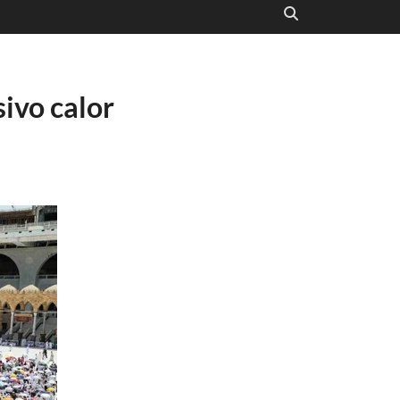
ivo calor