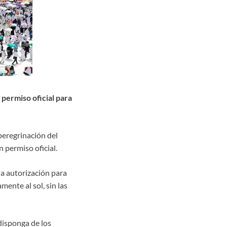
 permiso oficial para
eregrinación del
 permiso oficial.
a autorización para
mente al sol, sin las
isponga de los