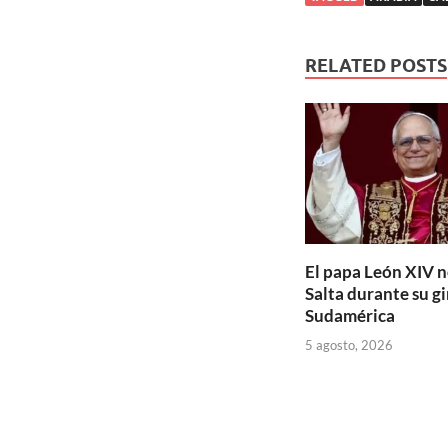
RELATED POSTS
El papa León XIV n
Salta durante su gi
Sudamérica
5 agosto, 2026