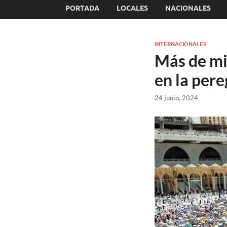
PORTADA
LOCALES
NACIONALES
INTERNACIONALES
Más de mi
en la per
24 junio, 2024