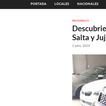
PORTADA
LOCALES
NACIONALES
NACIONALES
Descubrie
Salta y Ju
1 julio, 2024