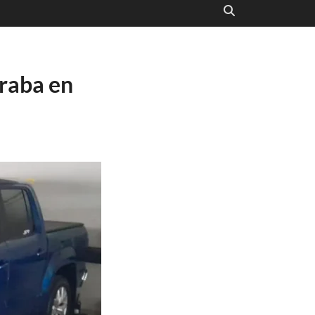
raba en