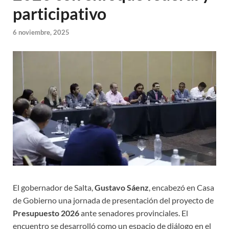
participativo
6 noviembre, 2025
El gobernador de Salta,
Gustavo Sáenz
, encabezó en Casa
de Gobierno una jornada de presentación del proyecto de
Presupuesto 2026
ante senadores provinciales. El
encuentro se desarrolló como un espacio de diálogo en el