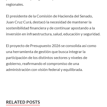
regionales.
El presidente de la Comisión de Hacienda del Senado,
Juan Cruz Curá, destacó la necesidad de mantener la
sostenibilidad financiera y de continuar apostando a la
inversión en infraestructura, salud, educación y seguridad.
El proyecto de Presupuesto 2026 se consolida así como
una herramienta de gestión que busca integrar la
participación de los distintos sectores y niveles de
gobierno, reafirmando el compromiso de una
administración con visión federal y equilibrada.
RELATED POSTS