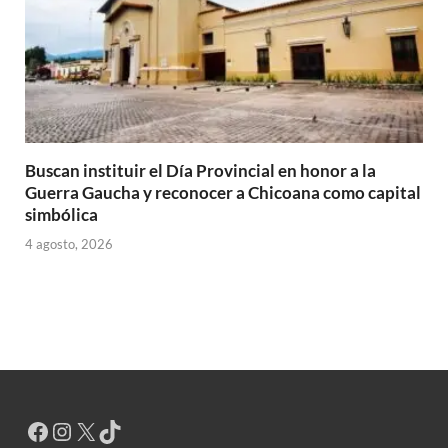
Buscan instituir el Día Provincial en honor a la
Guerra Gaucha y reconocer a Chicoana como capital
simbólica
4 agosto, 2026