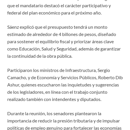
que el mandatario destacó el carácter participativo y
federal del plan económico para el próximo año.
Sáenz explicó que el presupuesto tendrá un monto
estimado de alrededor de 4 billones de pesos, diseñado
para sostener el equilibrio fiscal y priorizar áreas clave
como Educación, Salud y Seguridad, además de garantizar
la continuidad de la obra pública.
Participaron los ministros de Infraestructura, Sergio
Camacho, y de Economía y Servicios Públicos, Roberto Dib
Ashur, quienes escucharon las inquietudes y sugerencias
de los legisladores, en línea con el trabajo conjunto
realizado también con intendentes y diputados.
Durante la reunión, los senadores plantearon la
importancia de reducir la presión tributaria y de impulsar
políticas de empleo genuino para fortalecer las economías