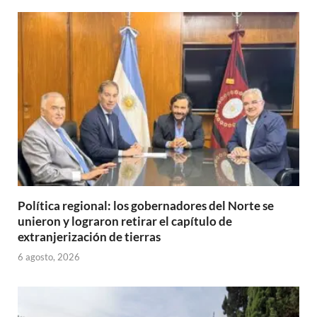
Política regional: los gobernadores del Norte se
unieron y lograron retirar el capítulo de
extranjerización de tierras
6 agosto, 2026