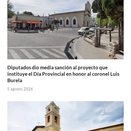
Diputados dio media sanción al proyecto que
instituye el Día Provincial en honor al coronel Luis
Burela
5 agosto, 2026