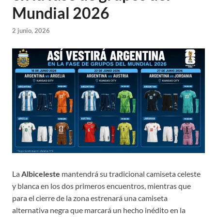
Mundial 2026
2 junio, 2026
La
Albiceleste
mantendrá su tradicional camiseta celeste
y blanca en los dos primeros encuentros, mientras que
para el cierre de la zona estrenará una camiseta
alternativa negra que marcará un hecho inédito en la