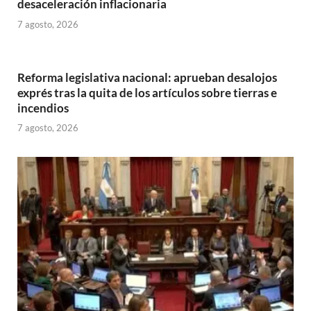
desaceleración inflacionaria
7 agosto, 2026
Reforma legislativa nacional: aprueban desalojos
exprés tras la quita de los artículos sobre tierras e
incendios
7 agosto, 2026