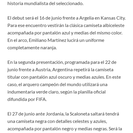
historia mundialista del seleccionado.
El debut será el 16 de junio frente a Argelia en Kansas City.
Para ese encuentro vestirán la clásica camiseta albiceleste
acompañada por pantalón azul y medias del mismo color.
En el arco, Emiliano Martínez lucirá un uniforme
completamente naranja.
En la segunda presentación, programada para el 22 de
junio frente a Austria, Argentina repetirá la camiseta
titular con pantalón azul oscuro y medias azules. En este
caso, el arquero campeón del mundo utilizará una
indumentaria verde claro, según la planilla oficial
difundida por FIFA.
El 27 de junio ante Jordania, la Scaloneta saltará tendrá
una camiseta negra con detalles celestes y azules,
acompañada por pantalón negro y medias negras. Será la