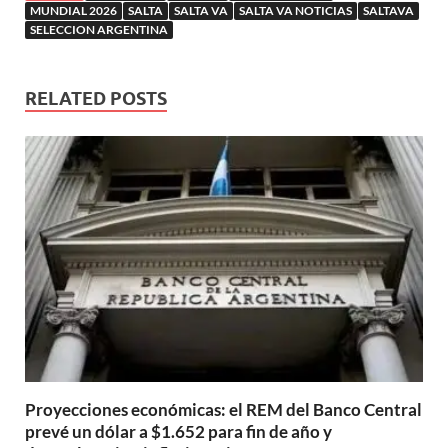
MUNDIAL 2026
SALTA
SALTA VA
SALTA VA NOTICIAS
SALTAVA
SELECCION ARGENTINA
RELATED POSTS
Proyecciones económicas: el REM del Banco Central
prevé un dólar a $1.652 para fin de año y