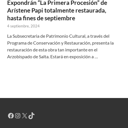
Expondrán “La Primera Procesión” de
Arístene Papi totalmente restaurada,
hasta fines de septiembre
4 septiembre, 2024
La Subsecretaria de Patrimonio Cultural, a través del
Programa de Conservación y Restauración, presenta la
restauración de esta obra tan importante en el
Arzobispado de Salta. Estará en exposición a …