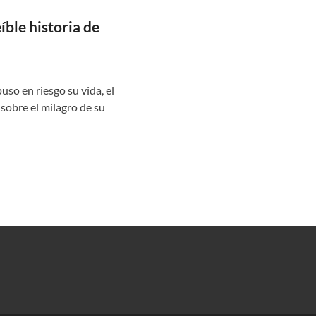
íble historia de
so en riesgo su vida, el
sobre el milagro de su