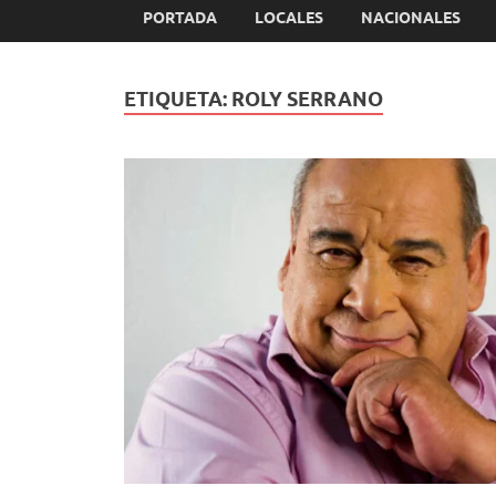
PORTADA
LOCALES
NACIONALES
ETIQUETA:
ROLY SERRANO