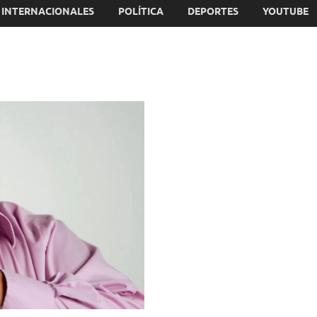
INTERNACIONALES
POLÍTICA
DEPORTES
YOUTUBE