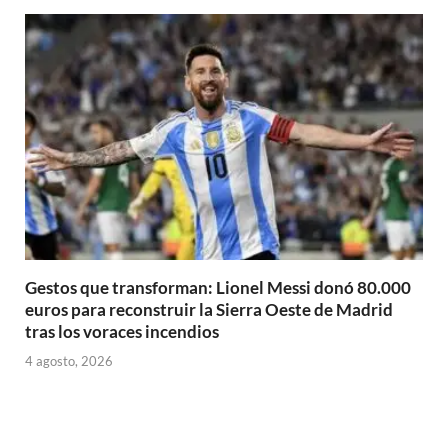
Gestos que transforman: Lionel Messi donó 80.000
euros para reconstruir la Sierra Oeste de Madrid
tras los voraces incendios
4 agosto, 2026