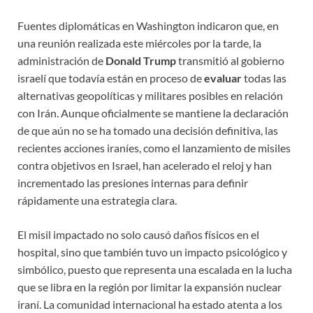
Fuentes diplomáticas en Washington indicaron que, en
una reunión realizada este miércoles por la tarde, la
administración de
Donald Trump
transmitió al gobierno
israelí que todavía están en proceso de
evaluar
todas las
alternativas geopolíticas y militares posibles en relación
con Irán. Aunque oficialmente se mantiene la declaración
de que aún no se ha tomado una decisión definitiva, las
recientes acciones iraníes, como el lanzamiento de misiles
contra objetivos en Israel, han acelerado el reloj y han
incrementado las presiones internas para definir
rápidamente una estrategia clara.
El misil impactado no solo causó daños físicos en el
hospital, sino que también tuvo un impacto psicológico y
simbólico, puesto que representa una escalada en la lucha
que se libra en la región por limitar la expansión nuclear
iraní. La comunidad internacional ha estado atenta a los