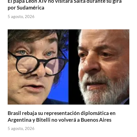
El papa León XIV no visitará Salta durante su gira
por Sudamérica
5 agosto, 2026
Brasil rebaja su representación diplomática en
Argentina y Bitelli no volverá a Buenos Aires
5 agosto, 2026