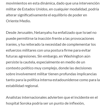
movimientos en esta dinámica, dado que una intervención
militar de Estados Unidos, en cualquier modalidad, podría
alterar significativamente el equilibrio de poder en
Oriente Medio.
Desde Jerusalén, Netanyahu ha enfatizado que Israel no
puede permitirse la inacción frente a las provocaciones
iraníes, y ha reiterado la necesidad de complementar los
esfuerzos militares con una postura firme para evitar
futuras agresiones. Sin embargo, en Washington aún
persiste la cautela, especialmente en medio de un
contexto político muy complejo, donde las decisiones
sobre involvement militar tienen profundas implicancias
tanto para la política interna estadounidense como para la
estabilidad regional.
Analistas internacionales advierten que el incidente en el
hospital Soroka podría ser un punto de inflexión,