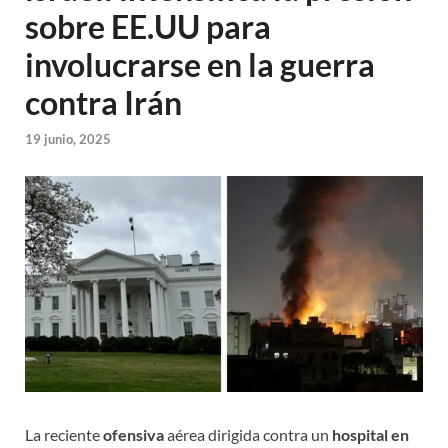
sobre EE.UU para
involucrarse en la guerra
contra Irán
19 junio, 2025
La reciente
ofensiva
aérea dirigida contra un
hospital en