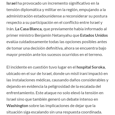
Israel
ha provocado un incremento significativo en la
tensión diplomática y militar en la región, empujando a la
administración estadounidense a reconsiderar su postura
respecto a su participación en el conflicto entre Israel y
Irán.
La Casa Blanca,
que previamente había informado al
primer ministro Benjamin Netanyahu que
Estados Unidos
evalúa cuidadosamente todas las opciones posibles antes
de tomar una decisión definitiva, ahora se encuentra bajo
mayor presión ante los sucesos ocurridos en el terreno.
El incidente en cuestión tuvo lugar en el
hospital Soroka
,
ubicado en el sur de Israel, donde un misil iraní impactó en
las instalaciones médicas, causando daños considerables y
dejando en evidencia la peligrosidad de la escalada del
enfrentamiento. Este ataque no solo elevó la tensión en
Israel sino que también generó un debate intenso en
Washington
sobre las implicaciones de dejar que la
situación siga escalando sin una respuesta coordinada.