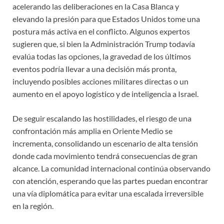
acelerando las deliberaciones en la Casa Blanca y
elevando la presión para que Estados Unidos tome una
postura más activa en el conflicto. Algunos expertos
sugieren que, si bien la Administración Trump todavía
evalúa todas las opciones, la gravedad de los últimos
eventos podría llevar a una decisión más pronta,
incluyendo posibles acciones militares directas o un
aumento en el apoyo logístico y de inteligencia a Israel.
De seguir escalando las hostilidades, el riesgo de una
confrontación más amplia en Oriente Medio se
incrementa, consolidando un escenario de alta tensión
donde cada movimiento tendrá consecuencias de gran
alcance. La comunidad internacional continúa observando
con atención, esperando que las partes puedan encontrar
una vía diplomática para evitar una escalada irreversible
en la región.