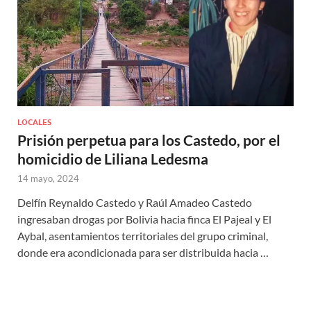
LOCALES
Prisión perpetua para los Castedo, por el
homicidio de Liliana Ledesma
14 mayo, 2024
Delfín Reynaldo Castedo y Raúl Amadeo Castedo
ingresaban drogas por Bolivia hacia finca El Pajeal y El
Aybal, asentamientos territoriales del grupo criminal,
donde era acondicionada para ser distribuida hacia …