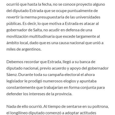
ocurrió que hasta la fecha, no se conoce proyecto alguno
del diputado Estrada que se ocupe puntualmente de
revertir la merma presupuestaria de las universidades
públicas. Es decir, lo que motiva a Estrada es atacar al
gobernador de Salta, no acudir en defensa de una
movilización multitudinaria que excede largamente al
ámbito local, dado que es una causa nacional que unió a
miles de argentinos.
Debemos recordar que Estrada, llegó a su banca de
diputado nacional, previo acuerdo y apoyo del gobernador
Sáenz. Durante toda su campaña electoral el ahora
legislador le prodigó numerosos elogios y apuntaba
constantemente que trabajarían en forma conjunta para
defender los intereses de la provincia.
Nada de ello ocurrió. Al tiempo de sentarse en su poltrona,
el longilíneo diputado comenzó a adoptar actitudes