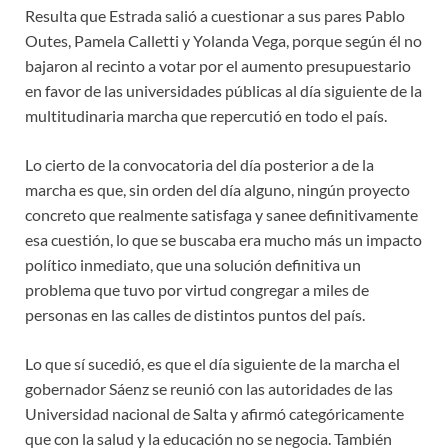
Resulta que Estrada salió a cuestionar a sus pares Pablo
Outes, Pamela Calletti y Yolanda Vega, porque según él no
bajaron al recinto a votar por el aumento presupuestario
en favor de las universidades públicas al día siguiente de la
multitudinaria marcha que repercutió en todo el país.
Lo cierto de la convocatoria del día posterior a de la
marcha es que, sin orden del día alguno, ningún proyecto
concreto que realmente satisfaga y sanee definitivamente
esa cuestión, lo que se buscaba era mucho más un impacto
político inmediato, que una solución definitiva un
problema que tuvo por virtud congregar a miles de
personas en las calles de distintos puntos del país.
Lo que sí sucedió, es que el día siguiente de la marcha el
gobernador Sáenz se reunió con las autoridades de las
Universidad nacional de Salta y afirmó categóricamente
que con la salud y la educación no se negocia. También