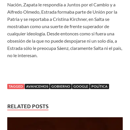
Nación, Zapata le respondía a Juntos por el Cambio y a
Alfredo Olmedo, Estrada formaba parte de Unión por la
Patria y se reportaba a Cristina Kirchner, en Salta se
mostraban como una suerte de frente superador de
cualquier ideología. Desde entonces como si fuera una
obsesión de la que no puede despojarse ni un solo día, a
Estrada sólo le preocupa Sáenz, claramente Salta ni el país,
no le interesan.
TAGGED
AVANCEMOS
GOBIERNO
GOOGLE
POLÍTICA
RELATED POSTS