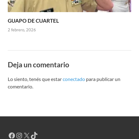
GUAPO DE CUARTEL
2 febrero, 2026
Deja un comentario
Lo siento, tenés que estar
conectado
para publicar un
comentario.