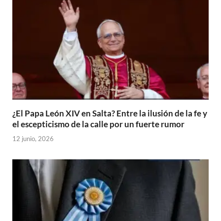
¿El Papa León XIV en Salta? Entre la ilusión de la fe y
el escepticismo de la calle por un fuerte rumor
12 junio, 2026