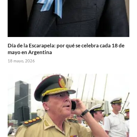
Día de la Escarapela: por qué se celebra cada 18 de
mayo en Argentina
18 mayo, 2026