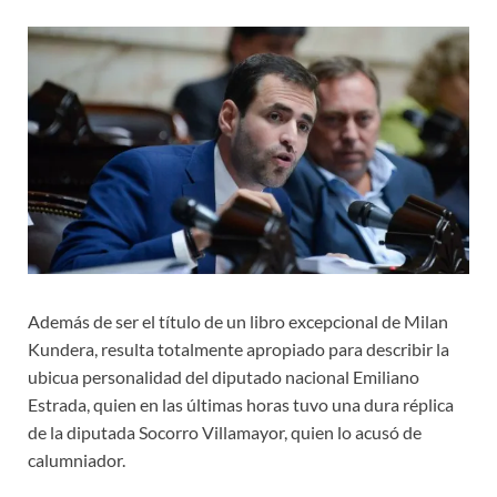
Además de ser el título de un libro excepcional de Milan
Kundera, resulta totalmente apropiado para describir la
ubicua personalidad del diputado nacional Emiliano
Estrada, quien en las últimas horas tuvo una dura réplica
de la diputada Socorro Villamayor, quien lo acusó de
calumniador.